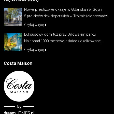
Nowe prestiżowe okazje w Gdańsku i w Gdyni
5 projektów deweloperskich w Trójmieście prowadzi...
Czytaj więcej
Luksusowy dom tuż przy Orłowskim parku
Na ponad 1000 metrowej działce zlokalizowanej...
Czytaj więcej
Costa Maison