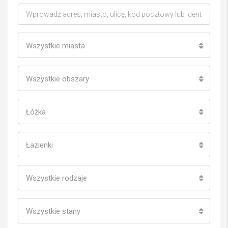
Wszystkie miasta
Wszystkie obszary
Łóżka
Łazienki
Wszystkie rodzaje
Wszystkie stany