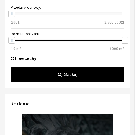
Przedział cenowy:
Rozmiar obszaru
Inne cechy
Szukaj
Reklama