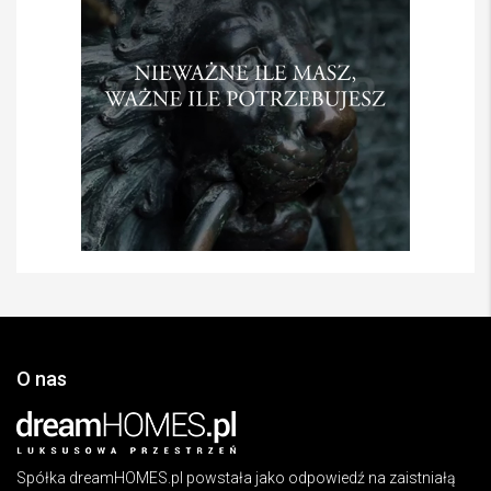
O nas
Spółka dreamHOMES.pl powstała jako odpowiedź na zaistniałą