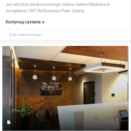
Już wkrótce otwarcie nowego salonu Selene Materace w
kompleksie TRITUM Business Park. Selene...
Kontynuuj czytanie
przez dreamhomespl