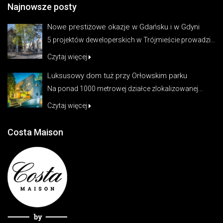
Najnowsze posty
Nowe prestiżowe okazje w Gdańsku i w Gdyni
5 projektów deweloperskich w Trójmieście prowadzi...
Czytaj więcej
Luksusowy dom tuż przy Orłowskim parku
Na ponad 1000 metrowej działce zlokalizowanej...
Czytaj więcej
Costa Maison