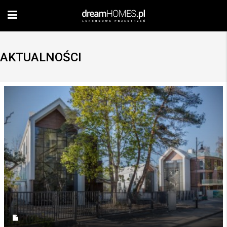
AKTUALNOŚCI