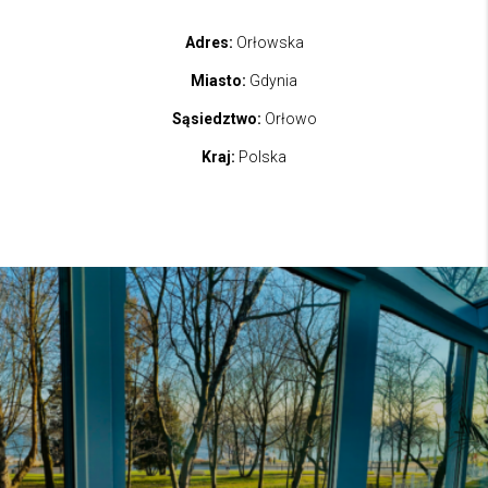
Adres:
Orłowska
Miasto:
Gdynia
Sąsiedztwo:
Orłowo
Kraj:
Polska