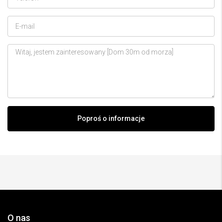
Poproś o informacje
O nas