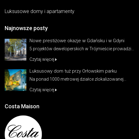
Luksusowe domy i apartamenty
Najnowsze posty
Nowe prestiżowe okazje w Gdańsku i w Gdyni
5 projektów deweloperskich w Trójmieście prowadzi...
Czytaj więcej
Luksusowy dom tuż przy Orłowskim parku
Na ponad 1000 metrowej działce zlokalizowanej...
Czytaj więcej
Costa Maison