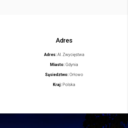
Adres
Adres:
Al. Zwycięstwa
Miasto:
Gdynia
Sąsiedztwo:
Orłowo
Kraj:
Polska