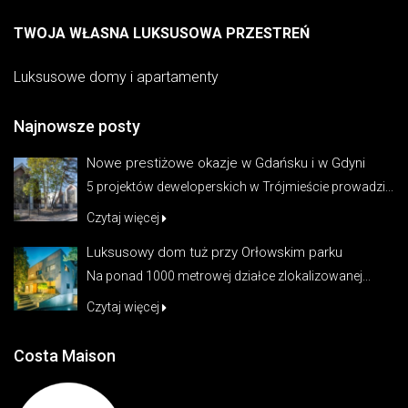
TWOJA WŁASNA LUKSUSOWA PRZESTREŃ
Luksusowe domy i apartamenty
Najnowsze posty
Nowe prestiżowe okazje w Gdańsku i w Gdyni
5 projektów deweloperskich w Trójmieście prowadzi...
Czytaj więcej
Luksusowy dom tuż przy Orłowskim parku
Na ponad 1000 metrowej działce zlokalizowanej...
Czytaj więcej
Costa Maison