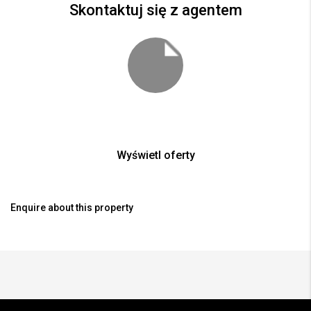
Skontaktuj się z agentem
Wyświetl oferty
Enquire about this property