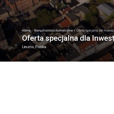
Home
Nieruchomości komercyjne
Oferta specjalna dla Inwest
Oferta specjalna dla Inwes
Leszno, Polska