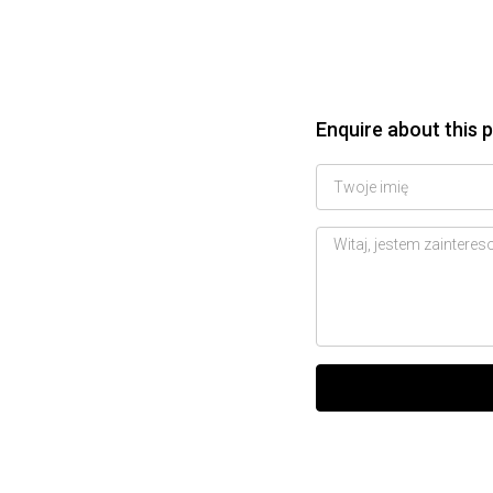
Enquire about this 