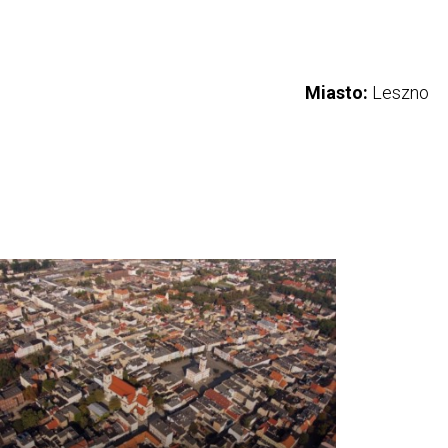
Miasto:
Leszno