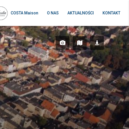
COSTA Maison
O NAS
AKTUALNOŚCI
KONTAKT