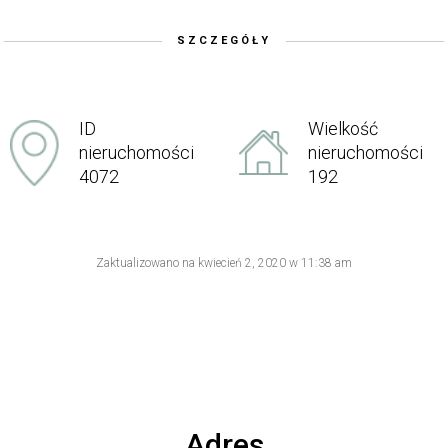
SZCZEGÓŁY
ID
Wielkość
nieruchomości
nieruchomości
4072
192
Zaktualizowano na kwiecień 2, 2020 w 11:38 am
Adres