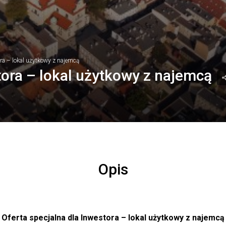
ora – lokal użytkowy z najemcą
tora – lokal użytkowy z najemcą
Opis
Oferta specjalna dla Inwestora – lokal użytkowy z najemcą