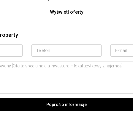
Wyświetl oferty
property
Poproś o informacje