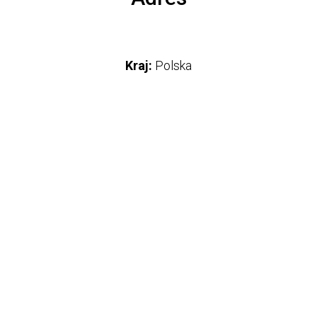
Kraj:
Polska