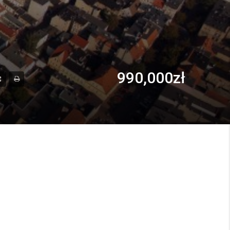
990,000zł