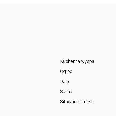
Kuchenna wyspa
Ogród
Patio
Sauna
Siłownia i fitness