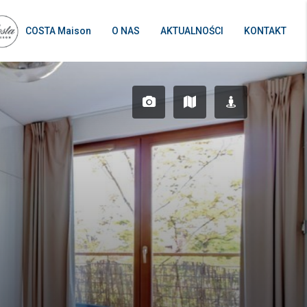
COSTA Maison
O NAS
AKTUALNOŚCI
KONTAKT