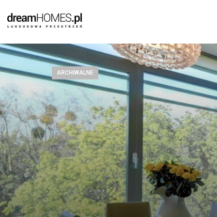
ARCHIWALNE