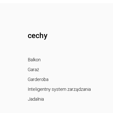
cechy
Balkon
Garaż
Garderoba
Inteligentny system zarządzania
Jadalnia