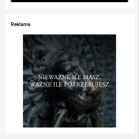
Reklama