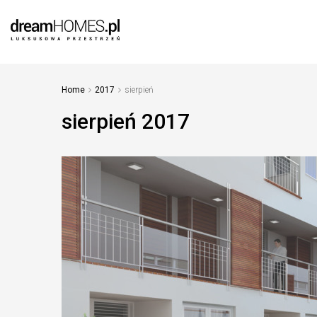
Home
2017
sierpień
sierpień 2017