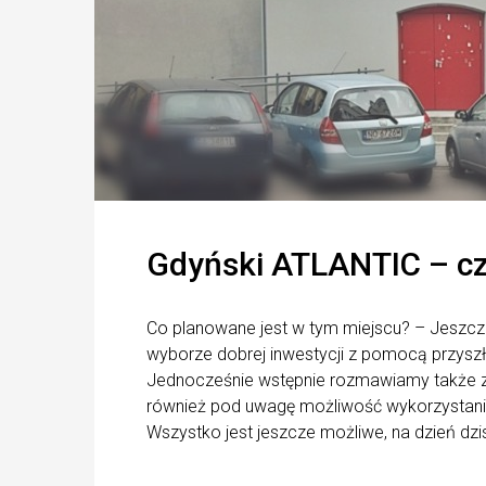
Gdyński ATLANTIC – cz
Co planowane jest w tym miejscu? – Jeszcz
wyborze dobrej inwestycji z pomocą przyszł
Jednocześnie wstępnie rozmawiamy także z
również pod uwagę możliwość wykorzystani
Wszystko jest jeszcze możliwe, na dzień dzi