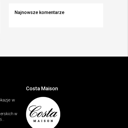
Najnowsze komentarze
Costa Maison
kazje w
erskich w
...